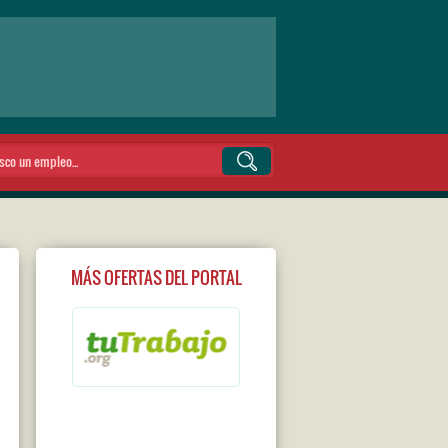
MÁS OFERTAS DEL PORTAL