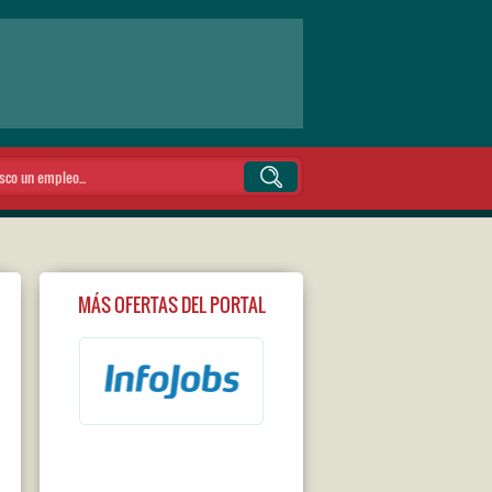
MÁS OFERTAS DEL PORTAL