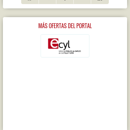
MÁS OFERTAS DEL PORTAL