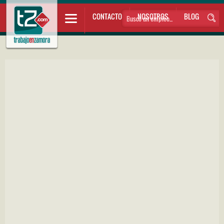
CONTACTO
NOSOTROS
BLOG