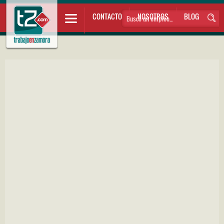
CONTACTO
NOSOTROS
BLOG