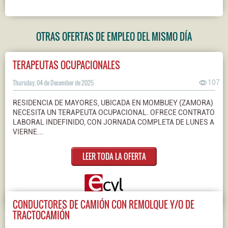
OTRAS OFERTAS DE EMPLEO DEL MISMO DÍA
TERAPEUTAS OCUPACIONALES
Thursday, 04 de December de 2025
107
RESIDENCIA DE MAYORES, UBICADA EN MOMBUEY (ZAMORA)
NECESITA UN TERAPEUTA OCUPACIONAL. OFRECE CONTRATO
LABORAL INDEFINIDO, CON JORNADA COMPLETA DE LUNES A
VIERNE...
LEER TODA LA OFERTA
CONDUCTORES DE CAMIÓN CON REMOLQUE Y/O DE
TRACTOCAMIÓN