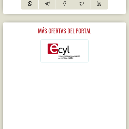
MÁS OFERTAS DEL PORTAL