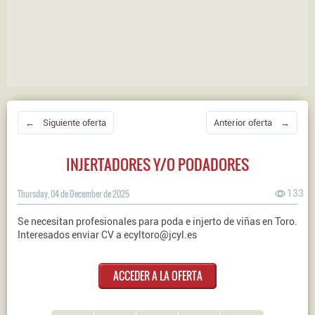
← Siguiente oferta
Anterior oferta →
INJERTADORES Y/O PODADORES
Thursday, 04 de December de 2025
133
Se necesitan profesionales para poda e injerto de viñas en Toro.
Interesados enviar CV a ecyltoro@jcyl.es
ACCEDER A LA OFERTA