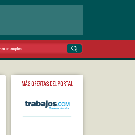
MÁS OFERTAS DEL PORTAL