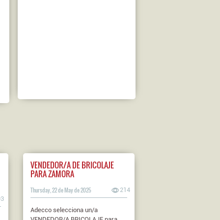
VENDEDOR/A DE BRICOLAJE
PARA ZAMORA
Thursday, 22 de May de 2025
214
93
Adecco selecciona un/a
VENDEDOR/A BRICOLAJE para