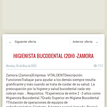
← Siguiente oferta
Anterior oferta →
HIGIENISTA BUCODENTAL (20H) -ZAMORA
Monday, 05 de May de 2025
253
Zamora (Zamora)Empresa: VITALDENTDescripción:
FuncionesTrabajar para ayudar a los demás siempre resulta
gratificante y más cuando se trata de cuidar de su salud. La
preocupación por la higiene y salud bucodental cada vez
cobran más ...Requisitos: ?Experiencia de entre 2 -3 años como
Higienista Bucodental.?Grado Superior en Higiene Bucodental
?Titulación de operaciones de equipos de