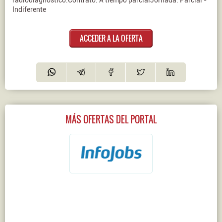
radiodiagnóstico.Contrato: A tiempo parcialJornada: Parcial -
Indiferente
ACCEDER A LA OFERTA
MÁS OFERTAS DEL PORTAL