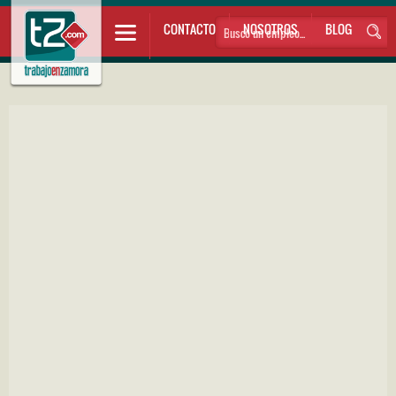
CONTACTO
NOSOTROS
BLOG