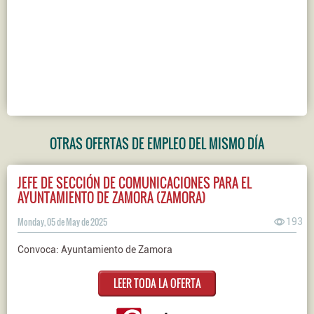
OTRAS OFERTAS DE EMPLEO DEL MISMO DÍA
JEFE DE SECCIÓN DE COMUNICACIONES PARA EL
AYUNTAMIENTO DE ZAMORA (ZAMORA)
Monday, 05 de May de 2025
193
Convoca: Ayuntamiento de Zamora
LEER TODA LA OFERTA