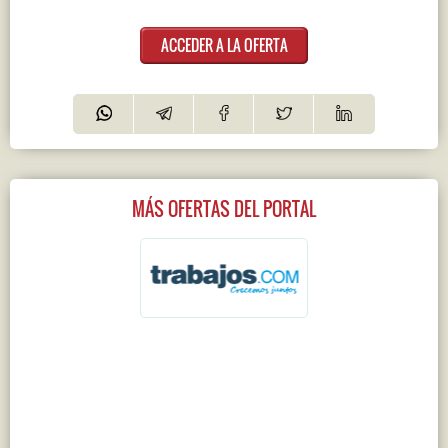
ACCEDER A LA OFERTA
MÁS OFERTAS DEL PORTAL