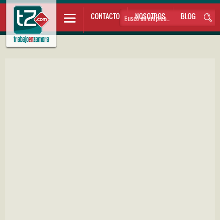
CONTACTO
NOSOTROS
BLOG