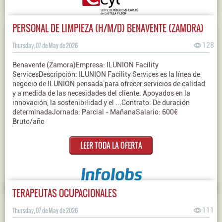
PERSONAL DE LIMPIEZA (H/M/D) BENAVENTE (ZAMORA)
Thursday, 07 de May de 2026
128
Benavente (Zamora)Empresa: ILUNION Facility
ServicesDescripción: ILUNION Facility Services es la línea de
negocio de ILUNION pensada para ofrecer servicios de calidad
y a medida de las necesidades del cliente. Apoyados en la
innovación, la sostenibilidad y el ...Contrato: De duración
determinadaJornada: Parcial - MañanaSalario: 600€
Bruto/año
LEER TODA LA OFERTA
TERAPEUTAS OCUPACIONALES
Thursday, 07 de May de 2026
111