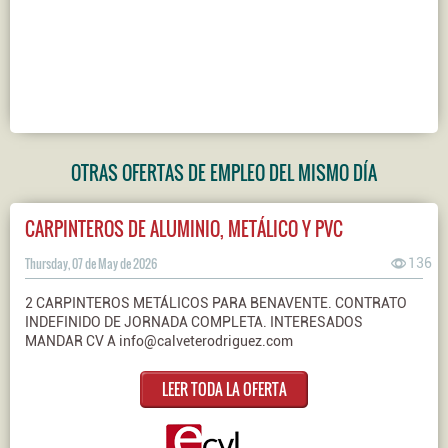
OTRAS OFERTAS DE EMPLEO DEL MISMO DÍA
CARPINTEROS DE ALUMINIO, METÁLICO Y PVC
Thursday, 07 de May de 2026
136
2 CARPINTEROS METÁLICOS PARA BENAVENTE. CONTRATO
INDEFINIDO DE JORNADA COMPLETA. INTERESADOS
MANDAR CV A info@calveterodriguez.com
LEER TODA LA OFERTA