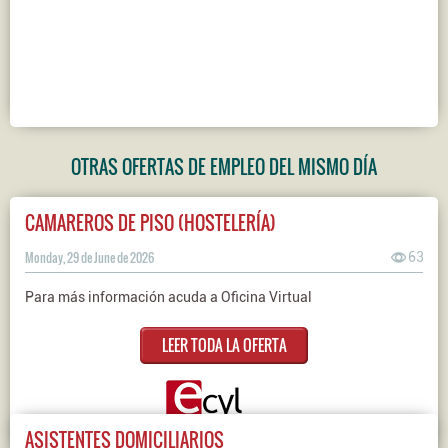
OTRAS OFERTAS DE EMPLEO DEL MISMO DÍA
CAMAREROS DE PISO (HOSTELERÍA)
Monday, 29 de June de 2026
63
Para más información acuda a Oficina Virtual
LEER TODA LA OFERTA
ASISTENTES DOMICILIARIOS