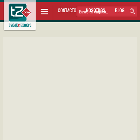
CONTACTO
NOSOTROS
BLOG