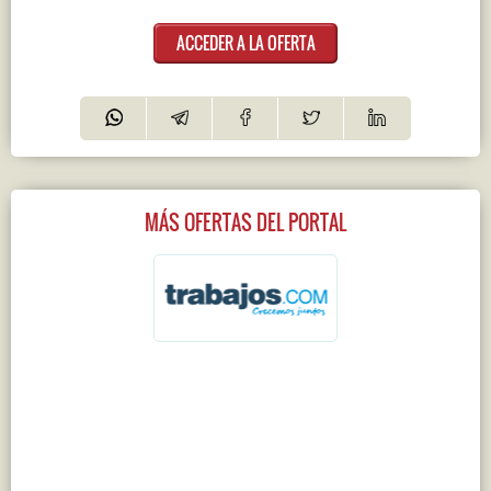
ACCEDER A LA OFERTA
MÁS OFERTAS DEL PORTAL