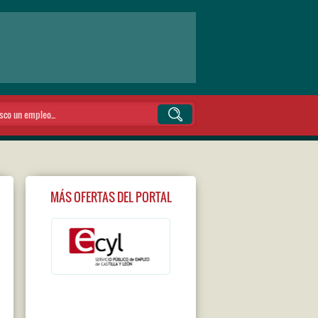
MÁS OFERTAS DEL PORTAL