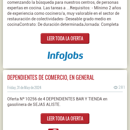
comenzando la búsqueda para nuestros centros, de personas
expertas en cocina. Las tareas a ...Requisitos: - Mínimo 2 años
de experiencia como cocinero/a, muy valorable en el sector de
restauración de colectividades- Deseable grado medio en
cocinaContrato: De duración determinadaJornada: Completa
LEER TODA LA OFERTA
DEPENDIENTES DE COMERCIO, EN GENERAL
Friday, 31 de May de 2024
281
Oferta Nº 10256 de 4 DEPENDIENTES BAR Y TIENDA en
gasolinera de SEJAS ALISTE.
LEER TODA LA OFERTA