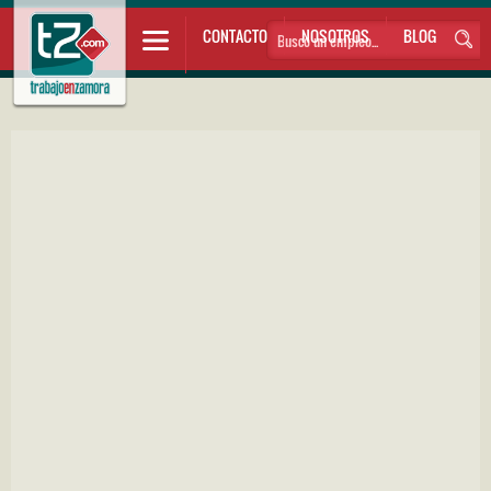
CONTACTO
NOSOTROS
BLOG