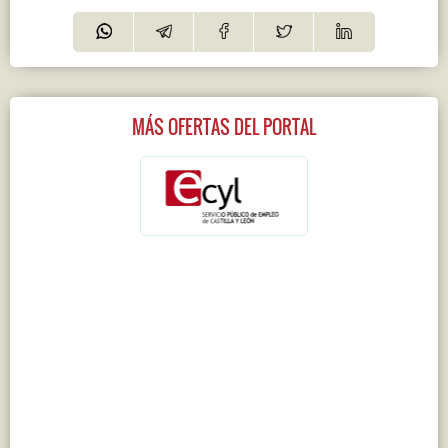
MÁS OFERTAS DEL PORTAL