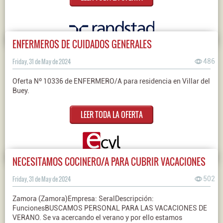
ENFERMEROS DE CUIDADOS GENERALES
Friday, 31 de May de 2024
486
Oferta Nº 10336 de ENFERMERO/A para residencia en Villar del
Buey.
LEER TODA LA OFERTA
NECESITAMOS COCINERO/A PARA CUBRIR VACACIONES
Friday, 31 de May de 2024
502
Zamora (Zamora)Empresa: SeralDescripción:
FuncionesBUSCAMOS PERSONAL PARA LAS VACACIONES DE
VERANO. Se va acercando el verano y por ello estamos