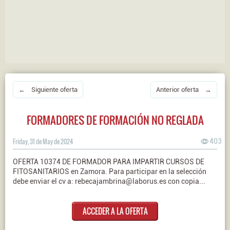
← Siguiente oferta
Anterior oferta →
FORMADORES DE FORMACIÓN NO REGLADA
Friday, 31 de May de 2024
403
OFERTA 10374 DE FORMADOR PARA IMPARTIR CURSOS DE
FITOSANITARIOS en Zamora. Para participar en la selección
debe enviar el cv a: rebecajambrina@laborus.es con copia...
ACCEDER A LA OFERTA