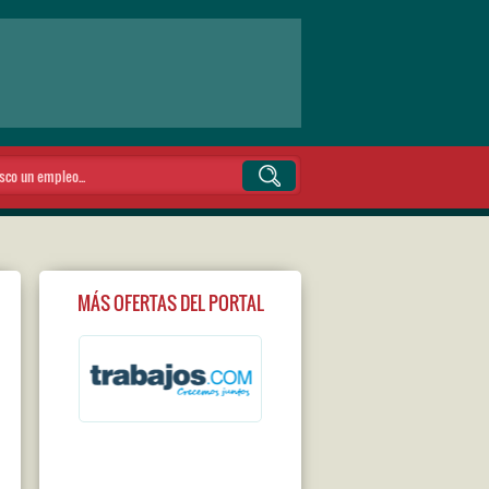
MÁS OFERTAS DEL PORTAL