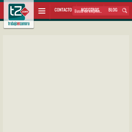
CONTACTO
NOSOTROS
BLOG