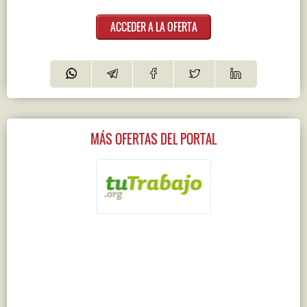
ACCEDER A LA OFERTA
MÁS OFERTAS DEL PORTAL