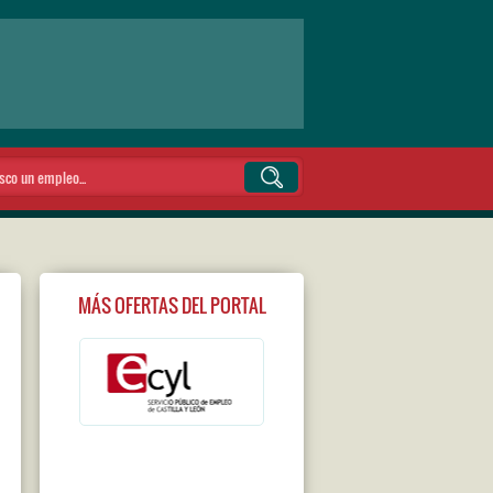
MÁS OFERTAS DEL PORTAL