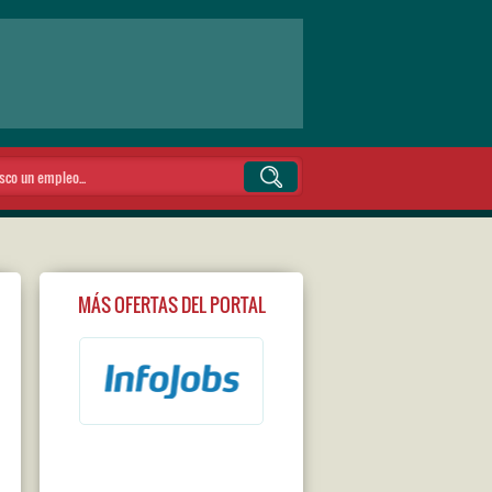
MÁS OFERTAS DEL PORTAL