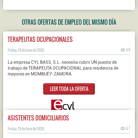
OTRAS OFERTAS DE EMPLEO DEL MISMO DÍA
TERAPEUTAS OCUPACIONALES
Friday, 19 de June de 2026
69
La empresa CYL BASS, S.L. necesita cubrir UN puesto de
trabajo de TERAPEUTA OCUPACIONAL para residencia de
mayores en MOMBUEY-ZAMORA.
LEER TODA LA OFERTA
ASISTENTES DOMICILIARIOS
Friday, 19 de June de 2026
67