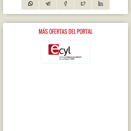
MÁS OFERTAS DEL PORTAL