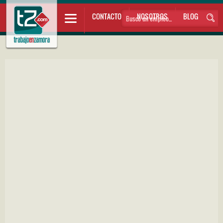
CONTACTO
NOSOTROS
BLOG