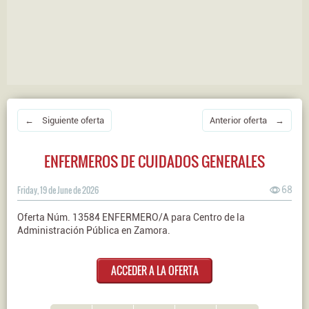
← Siguiente oferta
Anterior oferta →
ENFERMEROS DE CUIDADOS GENERALES
Friday, 19 de June de 2026
68
Oferta Núm. 13584 ENFERMERO/A para Centro de la
Administración Pública en Zamora.
ACCEDER A LA OFERTA