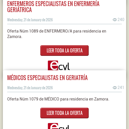
ENFERMEROS ESPECIALISTAS EN ENFERMERÍA
GERIÁTRICA
Wednesday, 21 de January de 2026
240
Oferta Núm 1089 de ENFERMERO/A para residencia en
Zamora.
LEER TODA LA OFERTA
MÉDICOS ESPECIALISTAS EN GERIATRÍA
Wednesday, 21 de January de 2026
241
Oferta Núm 1079 de MÉDICO para residencia en Zamora.
LEER TODA LA OFERTA