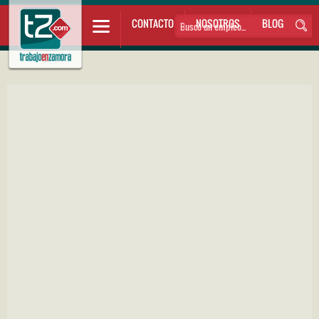
CONTACTO
NOSOTROS
BLOG