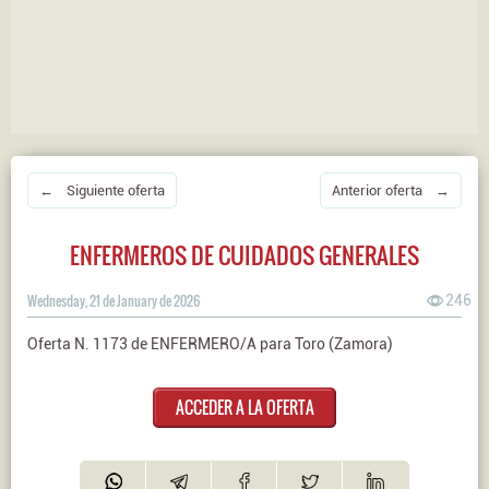
← Siguiente oferta
Anterior oferta →
ENFERMEROS DE CUIDADOS GENERALES
Wednesday, 21 de January de 2026
246
Oferta N. 1173 de ENFERMERO/A para Toro (Zamora)
ACCEDER A LA OFERTA