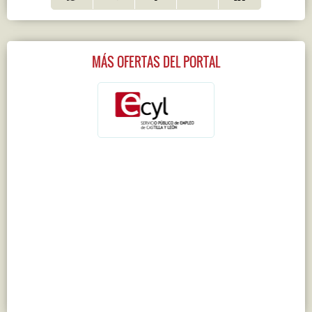
MÁS OFERTAS DEL PORTAL