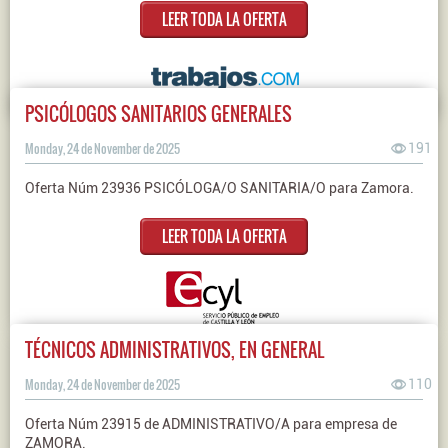
LEER TODA LA OFERTA
PSICÓLOGOS SANITARIOS GENERALES
Monday, 24 de November de 2025
191
Oferta Núm 23936 PSICÓLOGA/O SANITARIA/O para Zamora.
LEER TODA LA OFERTA
TÉCNICOS ADMINISTRATIVOS, EN GENERAL
Monday, 24 de November de 2025
110
Oferta Núm 23915 de ADMINISTRATIVO/A para empresa de
ZAMORA.