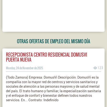
OTRAS OFERTAS DE EMPLEO DEL MISMO DÍA
RECEPCIONISTA CENTRO RESIDENCIAL DOMUSVI
PUERTA NUEVA
Monday, 24 de November de 2025
123
(Todo Zamora) Empresa: DomusVi Descripción: DomusVi es la
compañía con la mayor red de centros y servicios sanitarios y
sociales de atención a las personas mayores y de salud mental
del país. El trato humano y familiar, la especialización sanitaria
y el enfoque de confort y bienestar definen todos nuestros
servicios. En... Contrato: Indefinido