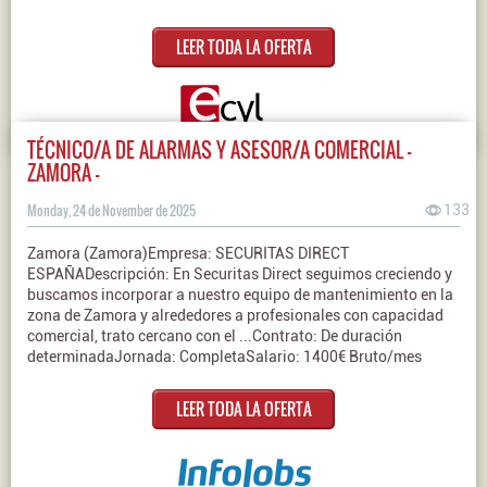
LEER TODA LA OFERTA
TÉCNICO/A DE ALARMAS Y ASESOR/A COMERCIAL -
ZAMORA -
Monday, 24 de November de 2025
133
Zamora (Zamora)Empresa: SECURITAS DIRECT
ESPAÑADescripción: En Securitas Direct seguimos creciendo y
buscamos incorporar a nuestro equipo de mantenimiento en la
zona de Zamora y alrededores a profesionales con capacidad
comercial, trato cercano con el ...Contrato: De duración
determinadaJornada: CompletaSalario: 1400€ Bruto/mes
LEER TODA LA OFERTA