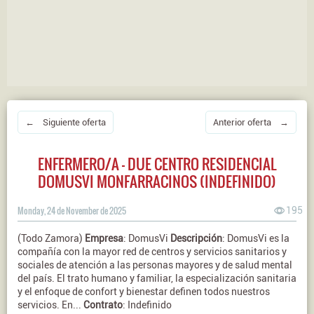
← Siguiente oferta
Anterior oferta →
ENFERMERO/A - DUE CENTRO RESIDENCIAL
DOMUSVI MONFARRACINOS (INDEFINIDO)
Monday, 24 de November de 2025
195
(Todo Zamora)
Empresa
: DomusVi
Descripción
: DomusVi es la
compañía con la mayor red de centros y servicios sanitarios y
sociales de atención a las personas mayores y de salud mental
del país. El trato humano y familiar, la especialización sanitaria
y el enfoque de confort y bienestar definen todos nuestros
servicios. En...
Contrato
: Indefinido