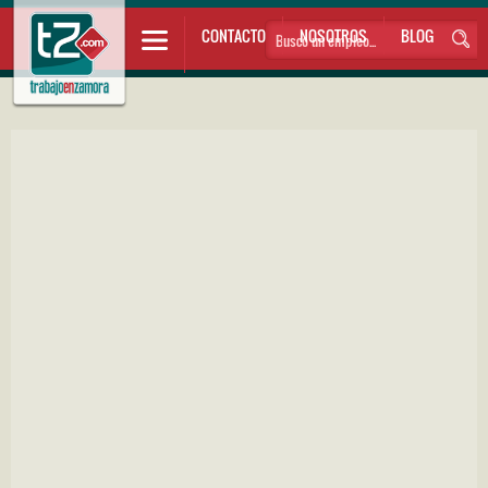
CONTACTO
NOSOTROS
BLOG