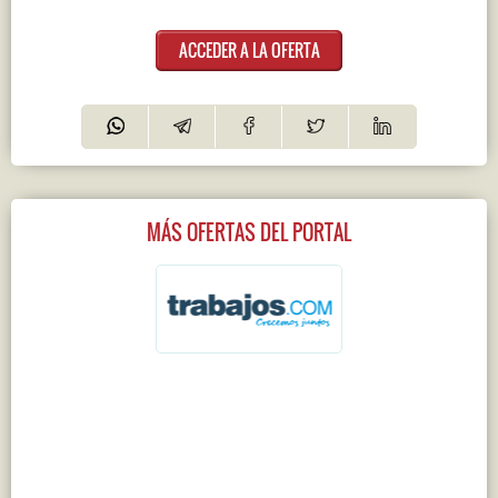
ACCEDER A LA OFERTA
MÁS OFERTAS DEL PORTAL