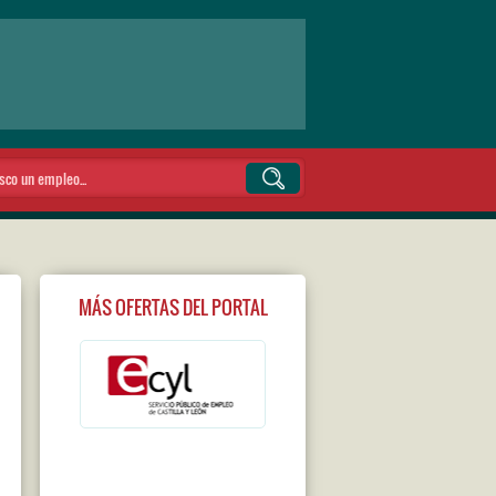
MÁS OFERTAS DEL PORTAL