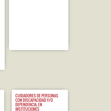
CUIDADORES DE PERSONAS
CON DISCAPACIDAD Y/O
DEPENDENCIA, EN
INSTITUCIONES