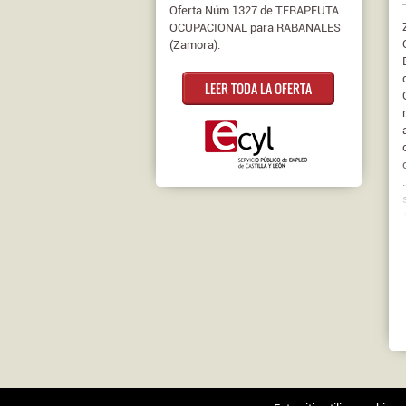
Oferta Núm 1327 de TERAPEUTA
OCUPACIONAL para RABANALES
(Zamora).
LEER TODA LA OFERTA