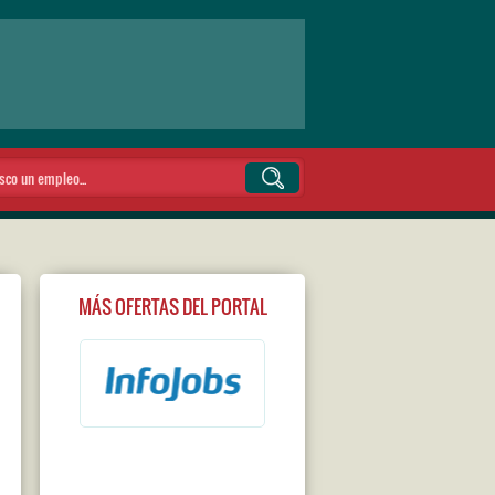
MÁS OFERTAS DEL PORTAL