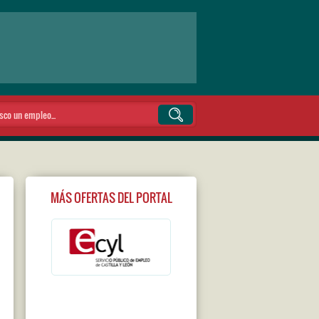
MÁS OFERTAS DEL PORTAL