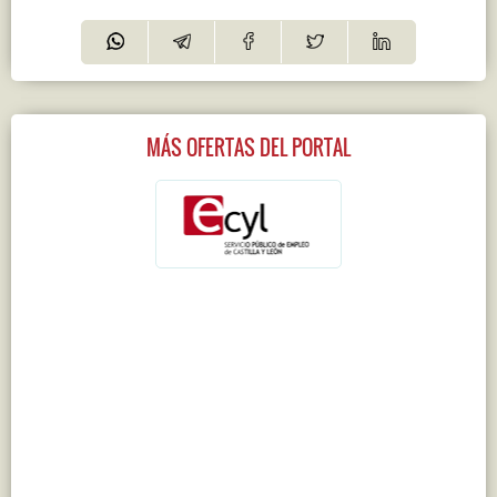
MÁS OFERTAS DEL PORTAL