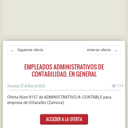
← Siguiente oferta
Anterior oferta →
EMPLEADOS ADMINISTRATIVOS DE
CONTABILIDAD, EN GENERAL
Thursday, 07 de May de 2026
154
Oferta Núm 9157 de ADMINISTRATIVO/A-CONTABLE para
empresa de Villaralbo (Zamora).
ACCEDER A LA OFERTA