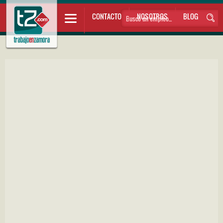
CONTACTO
NOSOTROS
BLOG