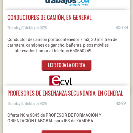
CONDUCTORES DE CAMIÓN, EN GENERAL
Thursday, 07 de May de 2026
134
Conductor de camión portacontenedor 7 m3, 30 m3, tren de
carretera, camiones de gancho, bañeras, pisos móviles,
.....Interesados llamar al telefono 650650249
LEER TODA LA OFERTA
PROFESORES DE ENSEÑANZA SECUNDARIA, EN GENERAL
Thursday, 07 de May de 2026
99
Oferta Núm 9045 de PROFESOR DE FORMACIÓN Y
ORIENTACIÓN LABORAL para IES de ZAMORA.