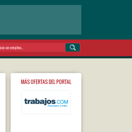
MÁS OFERTAS DEL PORTAL