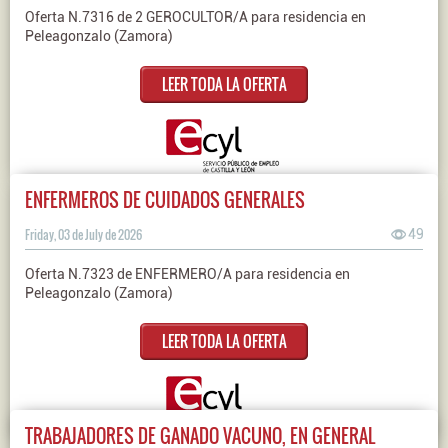
Oferta N.7316 de 2 GEROCULTOR/A para residencia en
Peleagonzalo (Zamora)
LEER TODA LA OFERTA
ENFERMEROS DE CUIDADOS GENERALES
Friday, 03 de July de 2026
49
Oferta N.7323 de ENFERMERO/A para residencia en
Peleagonzalo (Zamora)
LEER TODA LA OFERTA
TRABAJADORES DE GANADO VACUNO, EN GENERAL