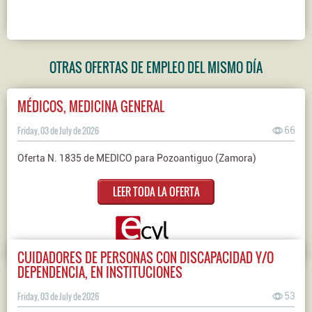
OTRAS OFERTAS DE EMPLEO DEL MISMO DÍA
MÉDICOS, MEDICINA GENERAL
Friday, 03 de July de 2026
66
Oferta N. 1835 de MEDICO para Pozoantiguo (Zamora)
LEER TODA LA OFERTA
CUIDADORES DE PERSONAS CON DISCAPACIDAD Y/O
DEPENDENCIA, EN INSTITUCIONES
Friday, 03 de July de 2026
53