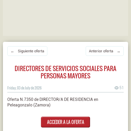
← Siguiente oferta
Anterior oferta →
DIRECTORES DE SERVICIOS SOCIALES PARA
PERSONAS MAYORES
Friday, 03 de July de 2026
51
Oferta N.7350 de DIRECTOR/A DE RESIDENCIA en
Peleagonzalo (Zamora)
ACCEDER A LA OFERTA