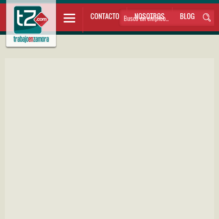
CONTACTO
NOSOTROS
BLOG