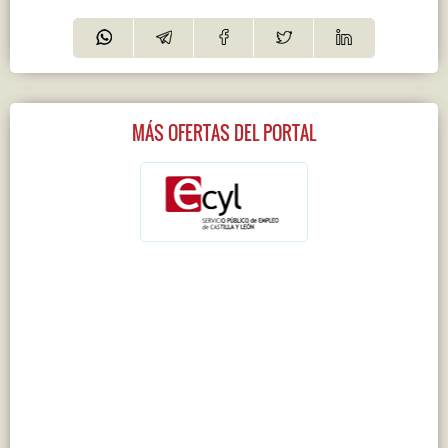
MÁS OFERTAS DEL PORTAL