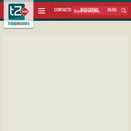
CONTACTO
NOSOTROS
BLOG