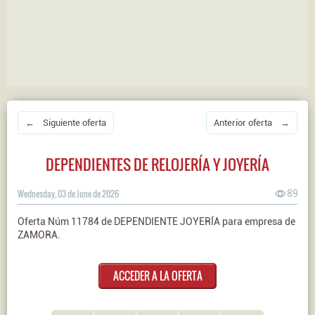
← Siguiente oferta
Anterior oferta →
DEPENDIENTES DE RELOJERÍA Y JOYERÍA
Wednesday, 03 de June de 2026
89
Oferta Núm 11784 de DEPENDIENTE JOYERÍA para empresa de
ZAMORA.
ACCEDER A LA OFERTA