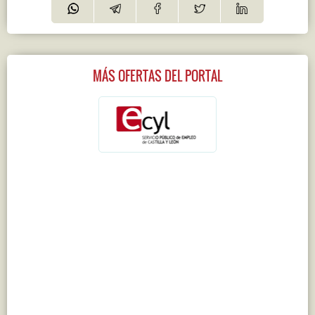
MÁS OFERTAS DEL PORTAL