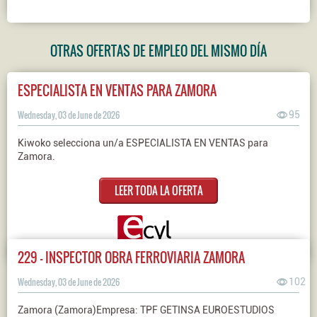
OTRAS OFERTAS DE EMPLEO DEL MISMO DÍA
ESPECIALISTA EN VENTAS PARA ZAMORA
Wednesday, 03 de June de 2026
95
Kiwoko selecciona un/a ESPECIALISTA EN VENTAS para
Zamora.
LEER TODA LA OFERTA
229 - INSPECTOR OBRA FERROVIARIA ZAMORA
Wednesday, 03 de June de 2026
102
Zamora (Zamora)Empresa: TPF GETINSA EUROESTUDIOS