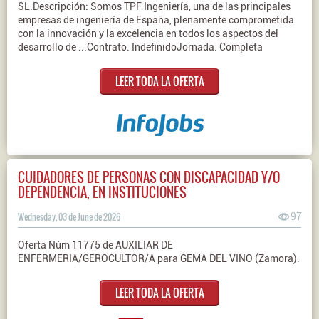
SL.Descripción: Somos TPF Ingeniería, una de las principales
empresas de ingeniería de España, plenamente comprometida
con la innovación y la excelencia en todos los aspectos del
desarrollo de ...Contrato: IndefinidoJornada: Completa
LEER TODA LA OFERTA
CUIDADORES DE PERSONAS CON DISCAPACIDAD Y/O
DEPENDENCIA, EN INSTITUCIONES
Wednesday, 03 de June de 2026
97
Oferta Núm 11775 de AUXILIAR DE
ENFERMERIA/GEROCULTOR/A para GEMA DEL VINO (Zamora).
LEER TODA LA OFERTA