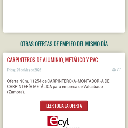
OTRAS OFERTAS DE EMPLEO DEL MISMO DÍA
CARPINTEROS DE ALUMINIO, METÁLICO Y PVC
Friday, 29 de May de 2026
77
Oferta Núm. 11254 de CARPINTERO/A-MONTADOR-A DE
CARPINTERÍA METÁLICA para empresa de Valcabado
(Zamora).
LEER TODA LA OFERTA