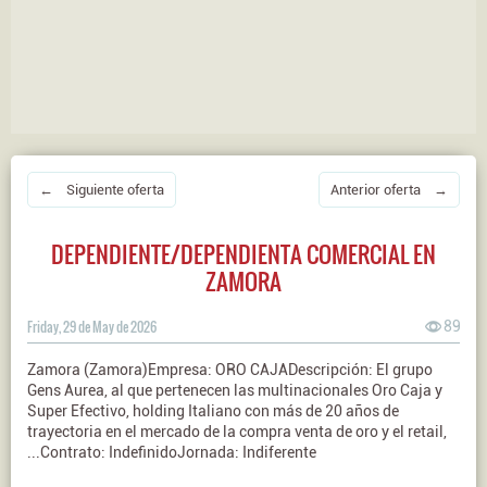
← Siguiente oferta
Anterior oferta →
DEPENDIENTE/DEPENDIENTA COMERCIAL EN
ZAMORA
Friday, 29 de May de 2026
89
Zamora (Zamora)Empresa: ORO CAJADescripción: El grupo
Gens Aurea, al que pertenecen las multinacionales Oro Caja y
Super Efectivo, holding Italiano con más de 20 años de
trayectoria en el mercado de la compra venta de oro y el retail,
...Contrato: IndefinidoJornada: Indiferente