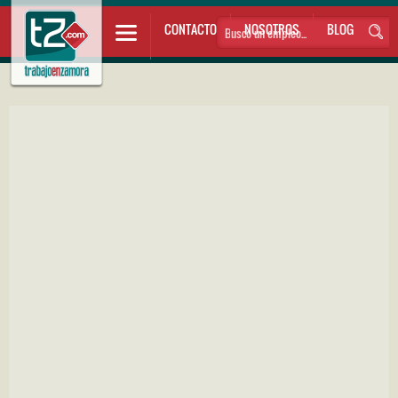
CONTACTO
NOSOTROS
BLOG