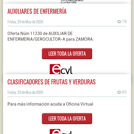
AUXILIARES DE ENFERMERÍA
Friday, 29 de May de 2026
78
Oferta Núm 11230 de AUXILIAR DE
ENFERMERIA/GEROCULTOR-A para ZAMORA.
LEER TODA LA OFERTA
CLASIFICADORES DE FRUTAS Y VERDURAS
Friday, 29 de May de 2026
85
Para más información acuda a Oficina Virtual
LEER TODA LA OFERTA