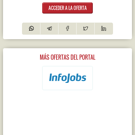
ACCEDER A LA OFERTA
MÁS OFERTAS DEL PORTAL