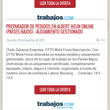
LEER TODA LA OFERTA
PREPARADOR DE PEDIDOS EN ALBERT HEIJN ONLINE
(PAÍSES BAJOS) - ALOJAMIENTO GESTIONADO
Thursday, 18 de December de 2025
262
(Todo Zamora) Empresa: OTTO Work Force Descripción: Con
OTTO Work Force obtendrás un empleo estable y alojamiento
gestionado, cerca de tu lugar de trabajo en los Países Bajos.
Disfrutarás de un alojamiento certificado, completamente
equipado, limpio, seguro y cómodo, organizado a través de
nuestro socio de confianza Labour Housing. ... Contrato: 14 € -
15 €
LEER TODA LA OFERTA