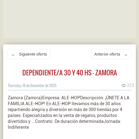
← Siguiente oferta
Anterior oferta →
DEPENDIENTE/A 30 Y 40 HS - ZAMORA
Thursday, 18 de December de 2025
323
Zamora (Zamora)Empresa: ALE-HOPDescripción: ¡ÚNETE A LA
FAMILIA ALE-HOP! En ALE-HOP llevamos más de 30 años
repartiendo alegría y diversión en más de 300 tiendas por 4
países. Especializados en la venta de regalos, productos
divertidos y ...Contrato: De duración determinadaJornada:
Indiferente