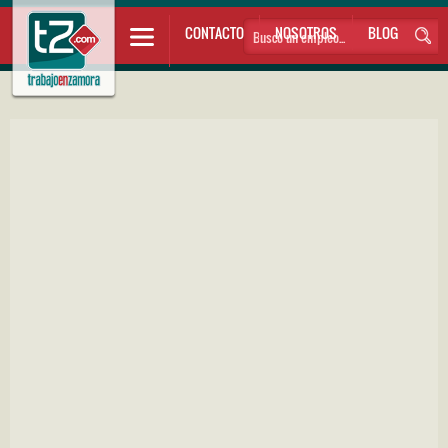
CONTACTO
NOSOTROS
BLOG