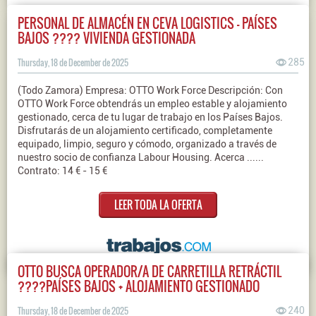
PERSONAL DE ALMACÉN EN CEVA LOGISTICS – PAÍSES
BAJOS ???? VIVIENDA GESTIONADA
Thursday, 18 de December de 2025
285
(Todo Zamora) Empresa: OTTO Work Force Descripción: Con
OTTO Work Force obtendrás un empleo estable y alojamiento
gestionado, cerca de tu lugar de trabajo en los Países Bajos.
Disfrutarás de un alojamiento certificado, completamente
equipado, limpio, seguro y cómodo, organizado a través de
nuestro socio de confianza Labour Housing. Acerca ......
Contrato: 14 € - 15 €
LEER TODA LA OFERTA
OTTO BUSCA OPERADOR/A DE CARRETILLA RETRÁCTIL
????PAÍSES BAJOS + ALOJAMIENTO GESTIONADO
Thursday, 18 de December de 2025
240