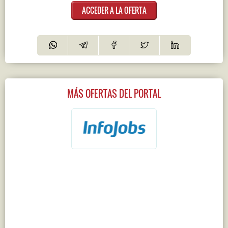
ACCEDER A LA OFERTA
MÁS OFERTAS DEL PORTAL