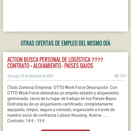
OTRAS OFERTAS DE EMPLEO DEL MISMO DÍA
ACTION BUSCA PERSONAL DE LOGÍSTICA ????
CONTRATO + ALOJAMIENTO – PAÍSES BAJOS
Thursday, 18 de December de 2025
300
(Todo Zamora) Empresa: OTTO Work Force Descripción: Con
OTTO Work Force obtendrás un empleo estable y alojamiento
gestionado, cerca de tu lugar de trabajo en los Países Bajos.
Disfrutarás de un alojamiento certificado, completamente
equipado, limpio, seguro y cómodo, organizado a través de
nuestro socio de confianza Labour Housing. Acerca ......
Contrato: 14 € - 15 €