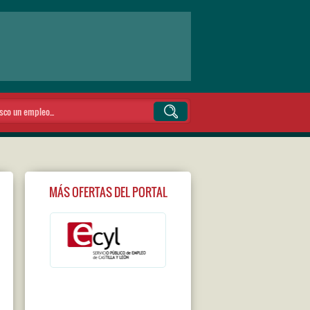
MÁS OFERTAS DEL PORTAL