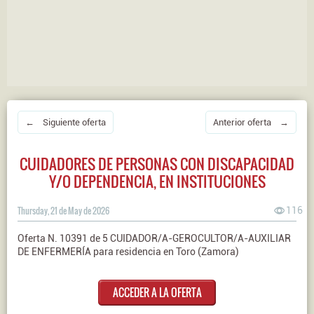
← Siguiente oferta
Anterior oferta →
CUIDADORES DE PERSONAS CON DISCAPACIDAD
Y/O DEPENDENCIA, EN INSTITUCIONES
Thursday, 21 de May de 2026
116
Oferta N. 10391 de 5 CUIDADOR/A-GEROCULTOR/A-AUXILIAR
DE ENFERMERÍA para residencia en Toro (Zamora)
ACCEDER A LA OFERTA