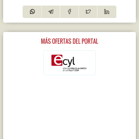
MÁS OFERTAS DEL PORTAL