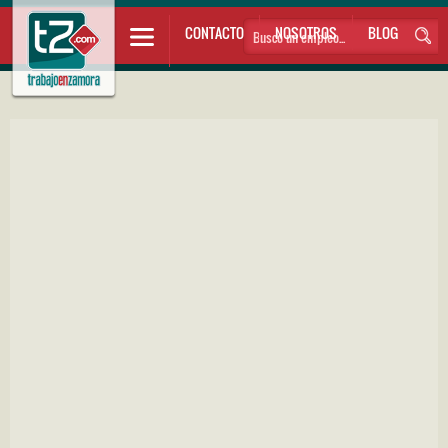
CONTACTO
NOSOTROS
BLOG