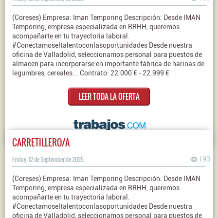
(Coreses) Empresa: Iman Temporing Descripción: Desde IMAN
Temporing, empresa especializada en RRHH, queremos
acompañarte en tu trayectoria laboral.
#Conectamoseltalentoconlasoportunidades Desde nuestra
oficina de Valladolid, seleccionamos personal para puestos de
almacen para incorporarse en importante fábrica de harinas de
legumbres, cereales... Contrato: 22.000 € - 22.999 €
LEER TODA LA OFERTA
CARRETILLERO/A
Friday, 12 de September de 2025
193
(Coreses) Empresa: Iman Temporing Descripción: Desde IMAN
Temporing, empresa especializada en RRHH, queremos
acompañarte en tu trayectoria laboral.
#Conectamoseltalentoconlasoportunidades Desde nuestra
oficina de Valladolid, seleccionamos personal para puestos de