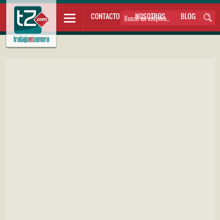
CONTACTO
NOSOTROS
BLOG