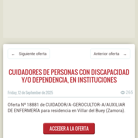
← Siguiente oferta
Anterior oferta →
CUIDADORES DE PERSONAS CON DISCAPACIDAD
Y/O DEPENDENCIA, EN INSTITUCIONES
Friday, 12 de September de 2025
265
Oferta Nº 18881 de CUIDADOR/A-GEROCULTOR-A/AUXILIAR
DE ENFERMERÍA para residencia en Villar del Buey (Zamora).
ACCEDER A LA OFERTA