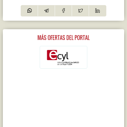
MÁS OFERTAS DEL PORTAL