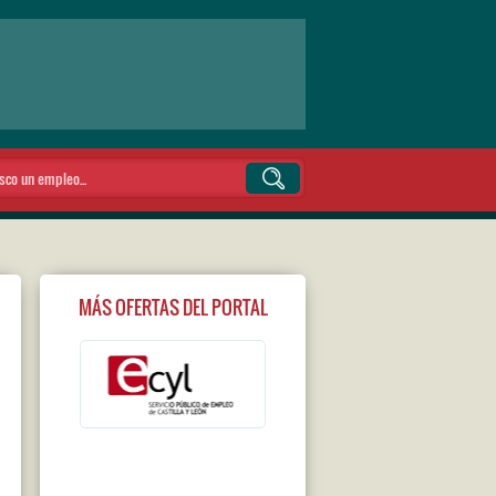
MÁS OFERTAS DEL PORTAL