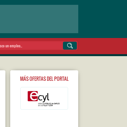
MÁS OFERTAS DEL PORTAL