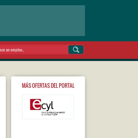
MÁS OFERTAS DEL PORTAL