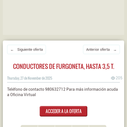
← Siguiente oferta
Anterior oferta →
CONDUCTORES DE FURGONETA, HASTA 3,5 T.
Thursday, 27 de November de 2025
205
Teléfono de contacto 980632712 Para más información acuda
a Oficina Virtual
ACCEDER A LA OFERTA