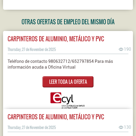
OTRAS OFERTAS DE EMPLEO DEL MISMO DÍA
CARPINTEROS DE ALUMINIO, METÁLICO Y PVC
Thursday, 27 de November de 2025
190
Teléfono de contacto 980632712/652797854 Para más
información acuda a Oficina Virtual
LEER TODA LA OFERTA
CARPINTEROS DE ALUMINIO, METÁLICO Y PVC
Thursday, 27 de November de 2025
130