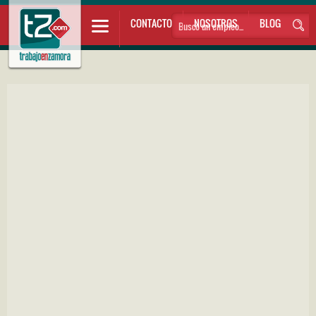
CONTACTO
NOSOTROS
BLOG