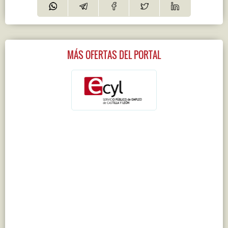
MÁS OFERTAS DEL PORTAL