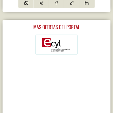
MÁS OFERTAS DEL PORTAL