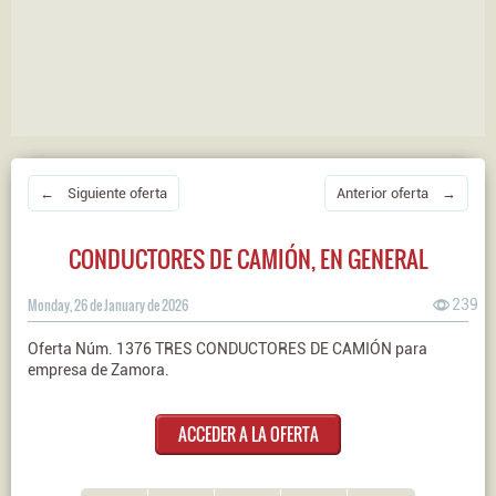
← Siguiente oferta
Anterior oferta →
CONDUCTORES DE CAMIÓN, EN GENERAL
Monday, 26 de January de 2026
239
Oferta Núm. 1376 TRES CONDUCTORES DE CAMIÓN para
empresa de Zamora.
ACCEDER A LA OFERTA