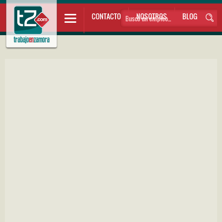
CONTACTO
NOSOTROS
BLOG