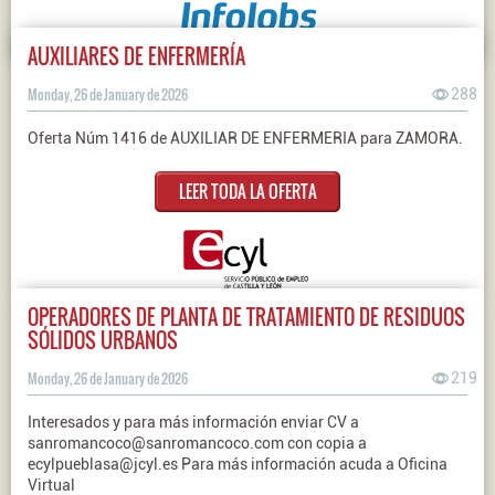
AUXILIARES DE ENFERMERÍA
Monday, 26 de January de 2026
288
Oferta Núm 1416 de AUXILIAR DE ENFERMERIA para ZAMORA.
LEER TODA LA OFERTA
OPERADORES DE PLANTA DE TRATAMIENTO DE RESIDUOS
SÓLIDOS URBANOS
Monday, 26 de January de 2026
219
Interesados y para más información enviar CV a
sanromancoco@sanromancoco.com con copia a
ecylpueblasa@jcyl.es Para más información acuda a Oficina
Virtual