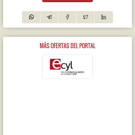
MÁS OFERTAS DEL PORTAL