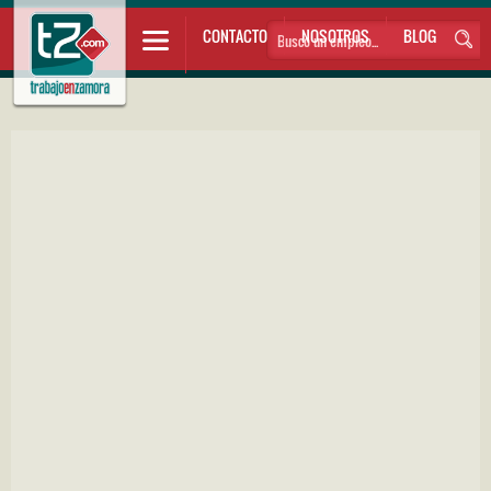
CONTACTO
NOSOTROS
BLOG