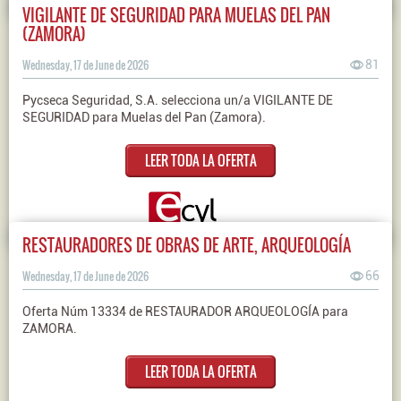
VIGILANTE DE SEGURIDAD PARA MUELAS DEL PAN
(ZAMORA)
Wednesday, 17 de June de 2026
81
Pycseca Seguridad, S.A. selecciona un/a VIGILANTE DE
SEGURIDAD para Muelas del Pan (Zamora).
LEER TODA LA OFERTA
RESTAURADORES DE OBRAS DE ARTE, ARQUEOLOGÍA
Wednesday, 17 de June de 2026
66
Oferta Núm 13334 de RESTAURADOR ARQUEOLOGÍA para
ZAMORA.
LEER TODA LA OFERTA