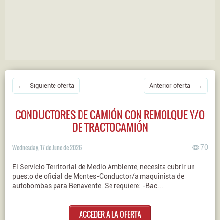
← Siguiente oferta
Anterior oferta →
CONDUCTORES DE CAMIÓN CON REMOLQUE Y/O
DE TRACTOCAMIÓN
Wednesday, 17 de June de 2026
70
El Servicio Territorial de Medio Ambiente, necesita cubrir un
puesto de oficial de Montes-Conductor/a maquinista de
autobombas para Benavente. Se requiere: -Bac...
ACCEDER A LA OFERTA