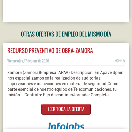
OTRAS OFERTAS DE EMPLEO DEL MISMO DÍA
RECURSO PREVENTIVO DE OBRA- ZAMORA
Wednesday, 17 de June de 2026
66
Zamora (Zamora)Empresa: APAVEDescripción: En Apave Spain
nos especializamos en la realización de auditorías,
supervisiones e inspecciones en materia de seguridad.Como
parte esencial de nuestro equipo de Telecomunicaciones, tu
misión ...Contrato: Fijo discontinuoJornada: Completa
LEER TODA LA OFERTA