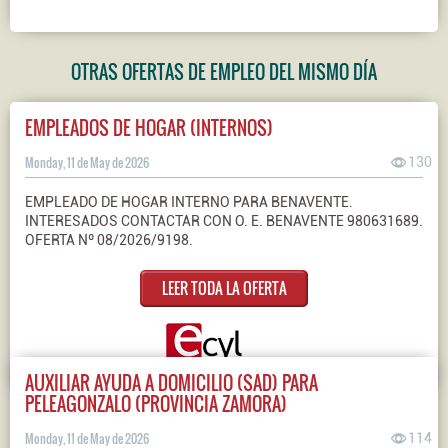
OTRAS OFERTAS DE EMPLEO DEL MISMO DÍA
EMPLEADOS DE HOGAR (INTERNOS)
Monday, 11 de May de 2026
130
EMPLEADO DE HOGAR INTERNO PARA BENAVENTE.
INTERESADOS CONTACTAR CON O. E. BENAVENTE 980631689.
OFERTA Nº 08/2026/9198.
LEER TODA LA OFERTA
AUXILIAR AYUDA A DOMICILIO (SAD) PARA
PELEAGONZALO (PROVINCIA ZAMORA)
Monday, 11 de May de 2026
114