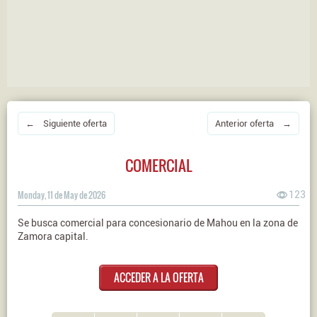
← Siguiente oferta
Anterior oferta →
COMERCIAL
Monday, 11 de May de 2026
123
Se busca comercial para concesionario de Mahou en la zona de
Zamora capital.
ACCEDER A LA OFERTA