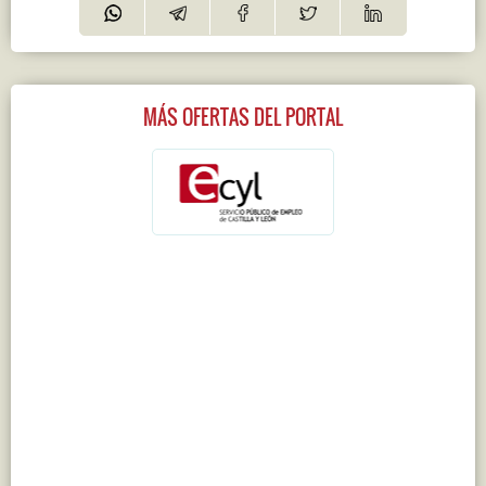
MÁS OFERTAS DEL PORTAL