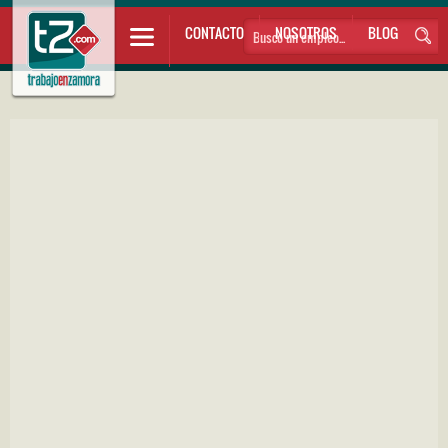
CONTACTO
NOSOTROS
BLOG