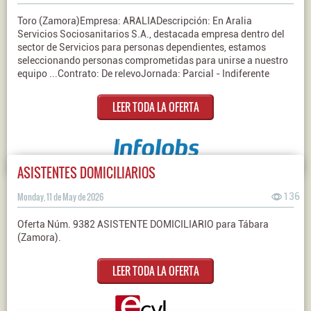
Toro (Zamora)Empresa: ARALIADescripción: En Aralia
Servicios Sociosanitarios S.A., destacada empresa dentro del
sector de Servicios para personas dependientes, estamos
seleccionando personas comprometidas para unirse a nuestro
equipo ...Contrato: De relevoJornada: Parcial - Indiferente
LEER TODA LA OFERTA
ASISTENTES DOMICILIARIOS
Monday, 11 de May de 2026
136
Oferta Núm. 9382 ASISTENTE DOMICILIARIO para Tábara
(Zamora).
LEER TODA LA OFERTA