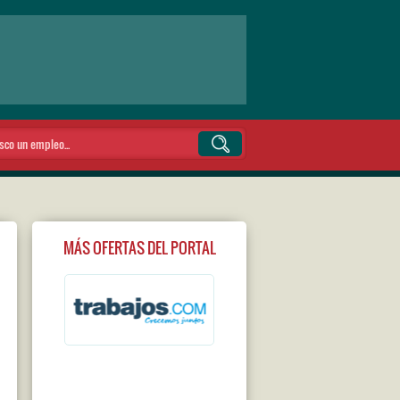
MÁS OFERTAS DEL PORTAL