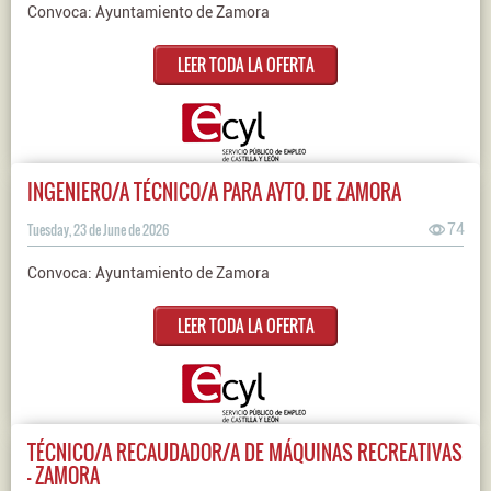
Convoca: Ayuntamiento de Zamora
LEER TODA LA OFERTA
INGENIERO/A TÉCNICO/A PARA AYTO. DE ZAMORA
Tuesday, 23 de June de 2026
74
Convoca: Ayuntamiento de Zamora
LEER TODA LA OFERTA
TÉCNICO/A RECAUDADOR/A DE MÁQUINAS RECREATIVAS
- ZAMORA