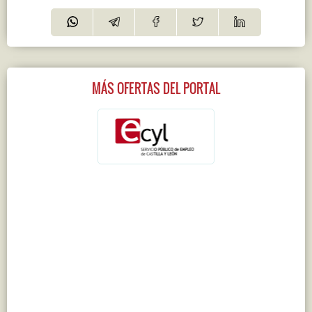
MÁS OFERTAS DEL PORTAL