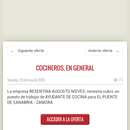
← Siguiente oferta
Anterior oferta →
COCINEROS, EN GENERAL
Tuesday, 23 de June de 2026
70
La empresa REXENTINA AUGUSTO NIEVES, necesita cubrir un
puesto de trabajo de AYUDANTE DE COCINA para EL PUENTE
DE SANABRIA - ZAMORA
ACCEDER A LA OFERTA