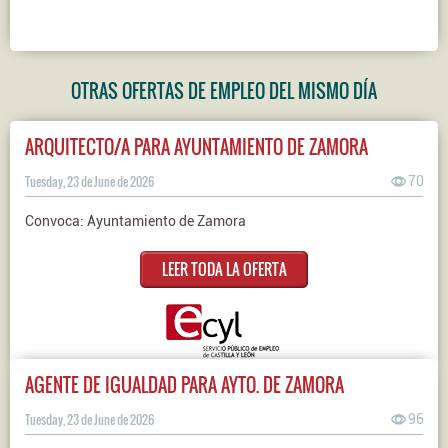
OTRAS OFERTAS DE EMPLEO DEL MISMO DÍA
ARQUITECTO/A PARA AYUNTAMIENTO DE ZAMORA
Tuesday, 23 de June de 2026
70
Convoca: Ayuntamiento de Zamora
LEER TODA LA OFERTA
AGENTE DE IGUALDAD PARA AYTO. DE ZAMORA
Tuesday, 23 de June de 2026
96