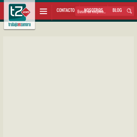
CONTACTO
NOSOTROS
BLOG