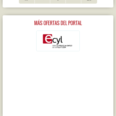
MÁS OFERTAS DEL PORTAL