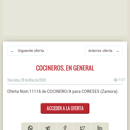
← Siguiente oferta
Anterior oferta →
COCINEROS, EN GENERAL
Thursday, 28 de May de 2026
107
Oferta Núm 11116 de COCINERO/A para CORESES (Zamora).
ACCEDER A LA OFERTA