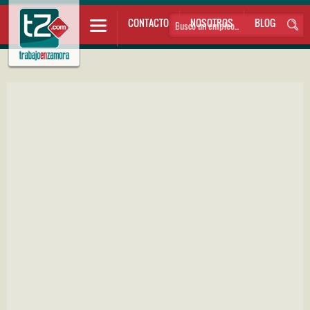
CONTACTO
NOSOTROS
BLOG