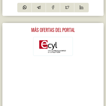
MÁS OFERTAS DEL PORTAL