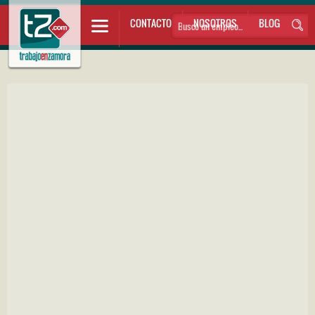
CONTACTO
NOSOTROS
BLOG