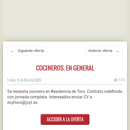
← Siguiente oferta
Anterior oferta →
COCINEROS, EN GENERAL
Friday, 15 de May de 2026
100
Se necesita cocinero en Residencia de Toro. Contrato indefinido
con jornada completa. Interesados enviar CV a
ecyltoro@jcyl.es
ACCEDER A LA OFERTA