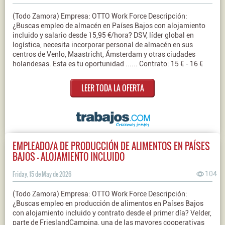
(Todo Zamora) Empresa: OTTO Work Force Descripción:
¿Buscas empleo de almacén en Países Bajos con alojamiento
incluido y salario desde 15,95 €/hora? DSV, líder global en
logística, necesita incorporar personal de almacén en sus
centros de Venlo, Maastricht, Ámsterdam y otras ciudades
holandesas. Esta es tu oportunidad ...... Contrato: 15 € - 16 €
LEER TODA LA OFERTA
EMPLEADO/A DE PRODUCCIÓN DE ALIMENTOS EN PAÍSES
BAJOS - ALOJAMIENTO INCLUIDO
Friday, 15 de May de 2026
104
(Todo Zamora) Empresa: OTTO Work Force Descripción:
¿Buscas empleo en producción de alimentos en Países Bajos
con alojamiento incluido y contrato desde el primer día? Velder,
parte de FrieslandCampina, una de las mayores cooperativas