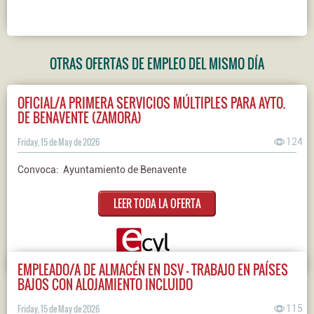
OTRAS OFERTAS DE EMPLEO DEL MISMO DÍA
OFICIAL/A PRIMERA SERVICIOS MÚLTIPLES PARA AYTO.
DE BENAVENTE (ZAMORA)
Friday, 15 de May de 2026
124
Convoca: Ayuntamiento de Benavente
LEER TODA LA OFERTA
EMPLEADO/A DE ALMACÉN EN DSV - TRABAJO EN PAÍSES
BAJOS CON ALOJAMIENTO INCLUIDO
Friday, 15 de May de 2026
115