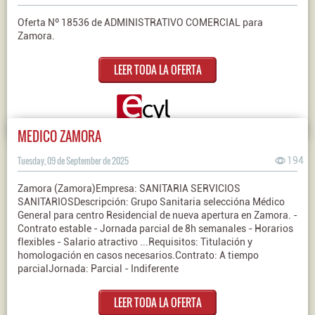
Oferta Nº 18536 de ADMINISTRATIVO COMERCIAL para
Zamora.
LEER TODA LA OFERTA
MEDICO ZAMORA
Tuesday, 09 de September de 2025
194
Zamora (Zamora)Empresa: SANITARIA SERVICIOS
SANITARIOSDescripción: Grupo Sanitaria seleccióna Médico
General para centro Residencial de nueva apertura en Zamora. -
Contrato estable - Jornada parcial de 8h semanales - Horarios
flexibles - Salario atractivo ...Requisitos: Titulación y
homologación en casos necesarios.Contrato: A tiempo
parcialJornada: Parcial - Indiferente
LEER TODA LA OFERTA