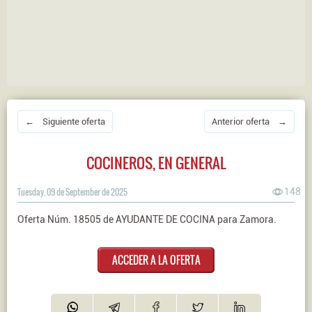
← Siguiente oferta
Anterior oferta →
COCINEROS, EN GENERAL
Tuesday, 09 de September de 2025
148
Oferta Núm. 18505 de AYUDANTE DE COCINA para Zamora.
ACCEDER A LA OFERTA