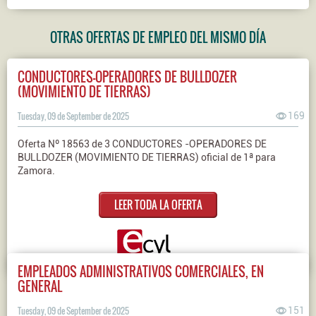
OTRAS OFERTAS DE EMPLEO DEL MISMO DÍA
CONDUCTORES-OPERADORES DE BULLDOZER
(MOVIMIENTO DE TIERRAS)
Tuesday, 09 de September de 2025
169
Oferta Nº 18563 de 3 CONDUCTORES -OPERADORES DE
BULLDOZER (MOVIMIENTO DE TIERRAS) oficial de 1ª para
Zamora.
LEER TODA LA OFERTA
EMPLEADOS ADMINISTRATIVOS COMERCIALES, EN
GENERAL
Tuesday, 09 de September de 2025
151