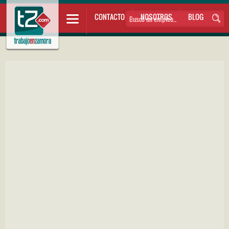
CONTACTO
NOSOTROS
BLOG