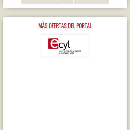
MÁS OFERTAS DEL PORTAL