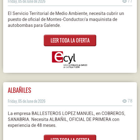
Friday, 05 de June de 2026
77
El Servicio Territorial de Medio Ambiente, necesita cubrir un
puesto de oficial de Montes-Conductor/a maquinista de
autobombas para Galende.
LEER TODA LA OFERTA
ALBAÑILES
Friday, 05 de June de 2026
78
La empresa BALLESTEROS LOPEZ MANUEL, en COBREROS,
SANABRIA. Necesita ALBAÑIL, OFICIAL DE PRIMERA con
experiencia de 48 meses.