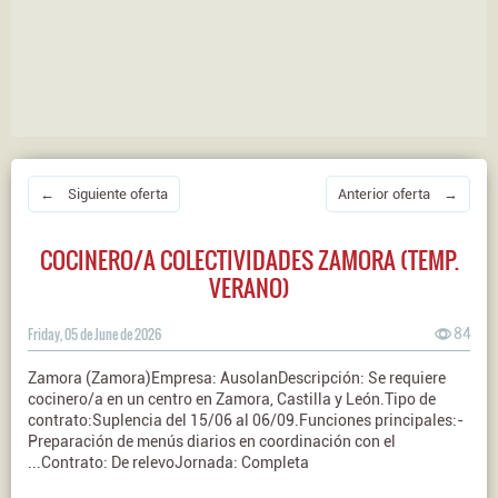
← Siguiente oferta
Anterior oferta →
COCINERO/A COLECTIVIDADES ZAMORA (TEMP.
VERANO)
Friday, 05 de June de 2026
84
Zamora (Zamora)Empresa: AusolanDescripción: Se requiere
cocinero/a en un centro en Zamora, Castilla y León.Tipo de
contrato:Suplencia del 15/06 al 06/09.Funciones principales:-
Preparación de menús diarios en coordinación con el
...Contrato: De relevoJornada: Completa