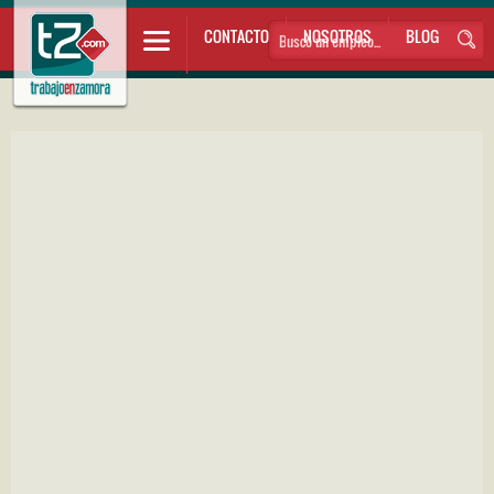
CONTACTO
NOSOTROS
BLOG