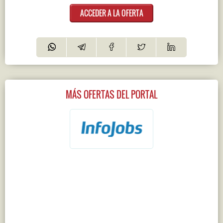
ACCEDER A LA OFERTA
MÁS OFERTAS DEL PORTAL