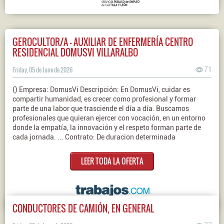
GEROCULTOR/A - AUXILIAR DE ENFERMERÍA CENTRO
RESIDENCIAL DOMUSVI VILLARALBO
Friday, 05 de June de 2026
71
() Empresa: DomusVi Descripción: En DomusVi, cuidar es
compartir humanidad, es crecer como profesional y formar
parte de una labor que trasciende el día a día. Buscamos
profesionales que quieran ejercer con vocación, en un entorno
donde la empatía, la innovación y el respeto forman parte de
cada jornada. ... Contrato: De duracion determinada
LEER TODA LA OFERTA
CONDUCTORES DE CAMIÓN, EN GENERAL