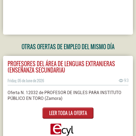
OTRAS OFERTAS DE EMPLEO DEL MISMO DÍA
PROFESORES DEL ÁREA DE LENGUAS EXTRANJERAS
(ENSEÑANZA SECUNDARIA)
Friday, 05 de June de 2026
93
Oferta N. 12032 de PROFESOR DE INGLES PARA INSTITUTO
PÚBLICO EN TORO (Zamora)
LEER TODA LA OFERTA