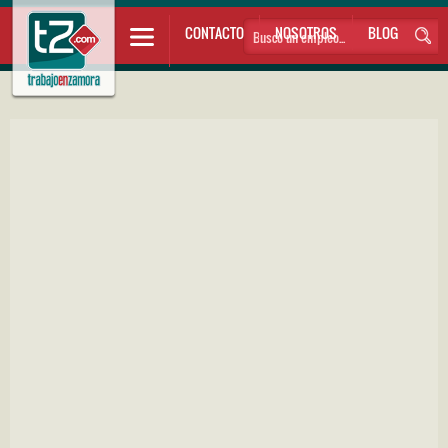
CONTACTO
NOSOTROS
BLOG