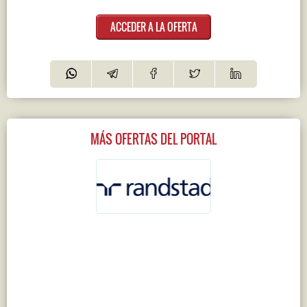
ACCEDER A LA OFERTA
MÁS OFERTAS DEL PORTAL