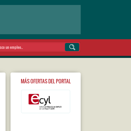
MÁS OFERTAS DEL PORTAL