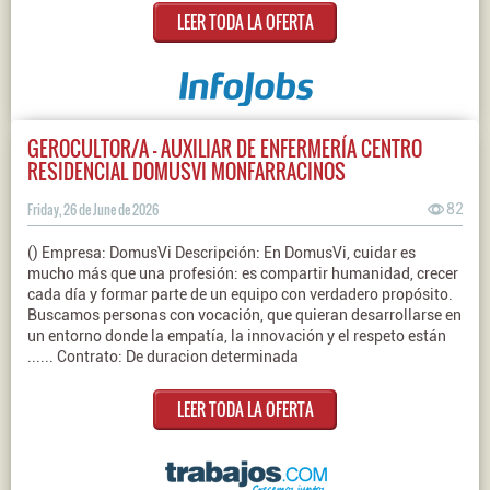
LEER TODA LA OFERTA
GEROCULTOR/A - AUXILIAR DE ENFERMERÍA CENTRO
RESIDENCIAL DOMUSVI MONFARRACINOS
Friday, 26 de June de 2026
82
() Empresa: DomusVi Descripción: En DomusVi, cuidar es
mucho más que una profesión: es compartir humanidad, crecer
cada día y formar parte de un equipo con verdadero propósito.
Buscamos personas con vocación, que quieran desarrollarse en
un entorno donde la empatía, la innovación y el respeto están
...... Contrato: De duracion determinada
LEER TODA LA OFERTA