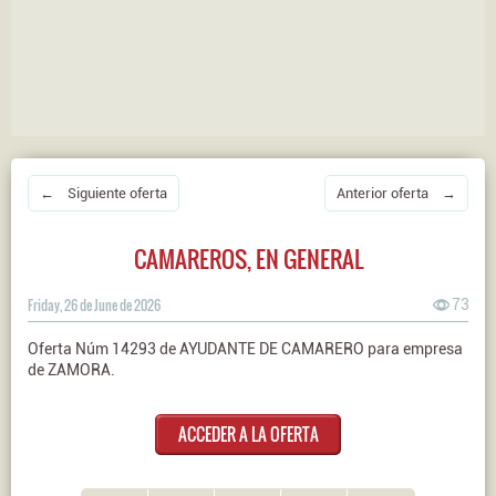
← Siguiente oferta
Anterior oferta →
CAMAREROS, EN GENERAL
Friday, 26 de June de 2026
73
Oferta Núm 14293 de AYUDANTE DE CAMARERO para empresa
de ZAMORA.
ACCEDER A LA OFERTA