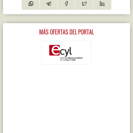
MÁS OFERTAS DEL PORTAL