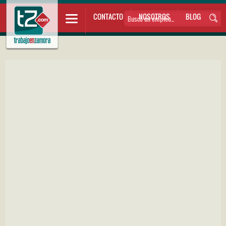
CONTACTO
NOSOTROS
BLOG