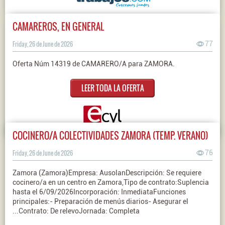
CAMAREROS, EN GENERAL
Friday, 26 de June de 2026
77
Oferta Núm 14319 de CAMARERO/A para ZAMORA.
LEER TODA LA OFERTA
COCINERO/A COLECTIVIDADES ZAMORA (TEMP. VERANO)
Friday, 26 de June de 2026
76
Zamora (Zamora)Empresa: AusolanDescripción: Se requiere
cocinero/a en un centro en Zamora,Tipo de contrato:Suplencia
hasta el 6/09/2026Incorporación: InmediataFunciones
principales:- Preparación de menús diarios- Asegurar el
...Contrato: De relevoJornada: Completa