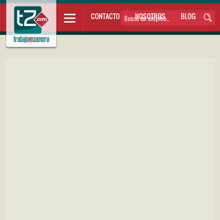
CONTACTO
NOSOTROS
BLOG