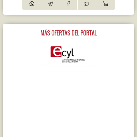
MÁS OFERTAS DEL PORTAL