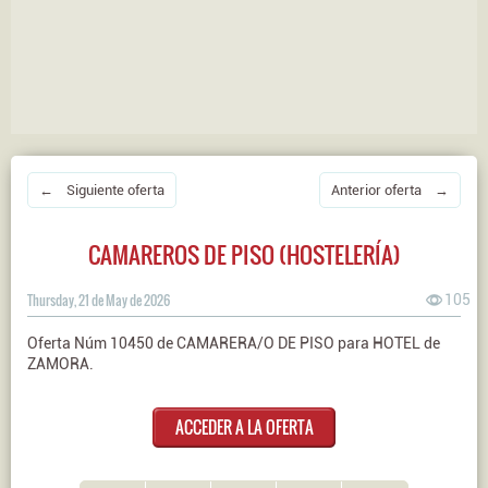
← Siguiente oferta
Anterior oferta →
CAMAREROS DE PISO (HOSTELERÍA)
Thursday, 21 de May de 2026
105
Oferta Núm 10450 de CAMARERA/O DE PISO para HOTEL de
ZAMORA.
ACCEDER A LA OFERTA