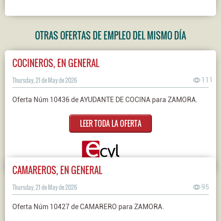
OTRAS OFERTAS DE EMPLEO DEL MISMO DÍA
COCINEROS, EN GENERAL
Thursday, 21 de May de 2026
111
Oferta Núm 10436 de AYUDANTE DE COCINA para ZAMORA.
LEER TODA LA OFERTA
CAMAREROS, EN GENERAL
Thursday, 21 de May de 2026
95
Oferta Núm 10427 de CAMARERO para ZAMORA.