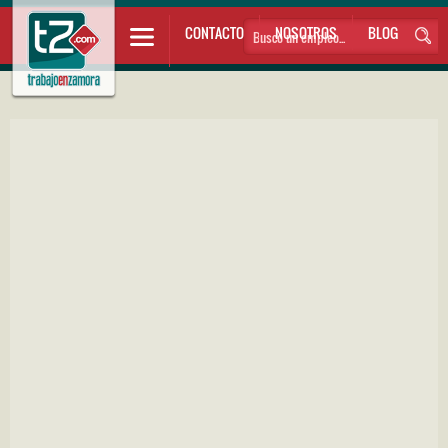
CONTACTO
NOSOTROS
BLOG