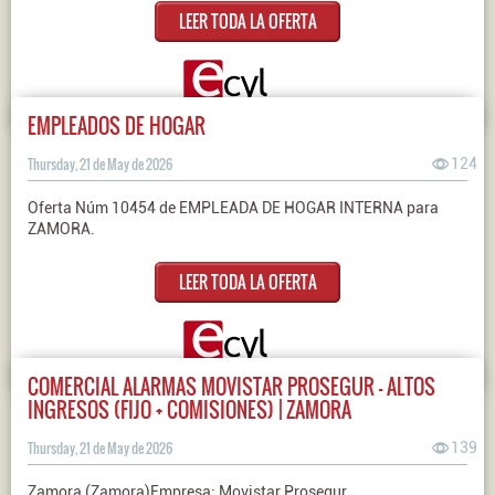
LEER TODA LA OFERTA
EMPLEADOS DE HOGAR
Thursday, 21 de May de 2026
124
Oferta Núm 10454 de EMPLEADA DE HOGAR INTERNA para
ZAMORA.
LEER TODA LA OFERTA
COMERCIAL ALARMAS MOVISTAR PROSEGUR - ALTOS
INGRESOS (FIJO + COMISIONES) | ZAMORA
Thursday, 21 de May de 2026
139
Zamora (Zamora)Empresa: Movistar Prosegur