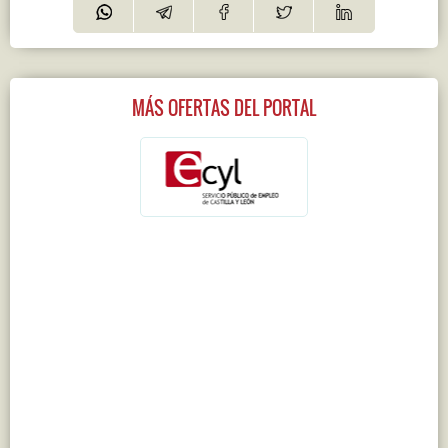
MÁS OFERTAS DEL PORTAL