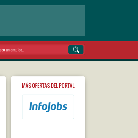
MÁS OFERTAS DEL PORTAL