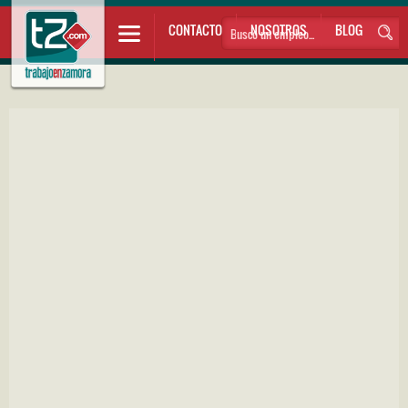
CONTACTO
NOSOTROS
BLOG