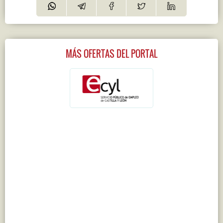
MÁS OFERTAS DEL PORTAL