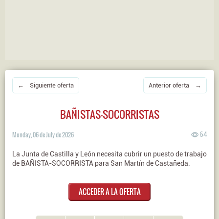
← Siguiente oferta
Anterior oferta →
BAÑISTAS-SOCORRISTAS
Monday, 06 de July de 2026
64
La Junta de Castilla y León necesita cubrir un puesto de trabajo
de BAÑISTA-SOCORRISTA para San Martín de Castañeda.
ACCEDER A LA OFERTA