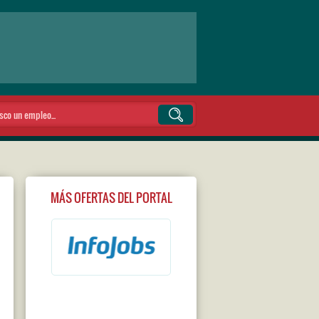
MÁS OFERTAS DEL PORTAL